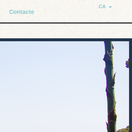
CA
Contacte