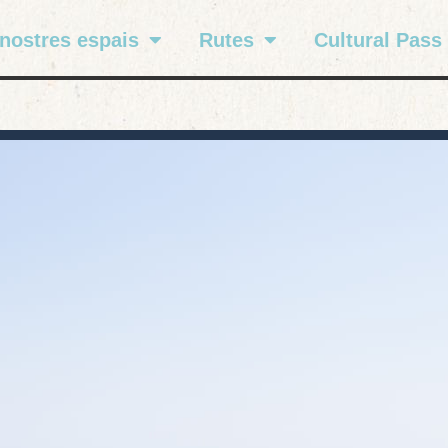
 nostres espais
Rutes
Cultural Pass