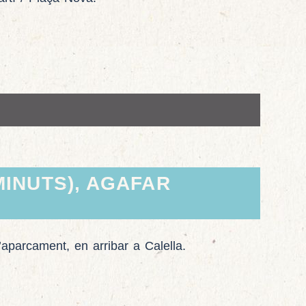
MINUTS), AGAFAR
’aparcament, en arribar a Calella.