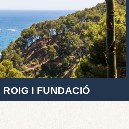
 ROIG I FUNDACIÓ