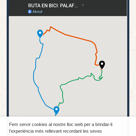
Fem servir cookies al nostre lloc web per a brindar-li
l'experiència més rellevant recordant les seves