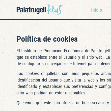
Inicio
Política de cookies
El Instituto de Promoción Económica de Palafrugell 
que se establece entre el usuario y el sitio web. La
de configurar su navegador de Internet para obtener
Las
cookies
o galletas son unos pequeños archiv
identificación del usuario que visita la web y los 
identificarlo y restablecer sus preferencias y conf
sitio web podrían no estar disponibles.
Queremos que este sitio ofrezca un buen servicio y 