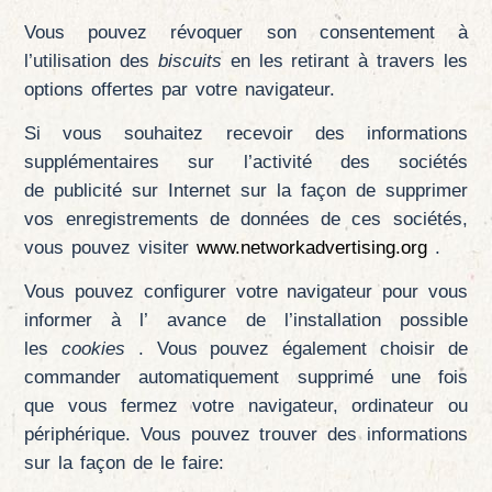
Vous pouvez révoquer son consentement à
l’utilisation des
biscuits
en les retirant à travers les
options offertes par votre navigateur.
Si vous souhaitez recevoir des informations
supplémentaires sur l’activité des sociétés
de publicité sur Internet sur la façon de supprimer
vos enregistrements de données de ces sociétés,
vous pouvez visiter
www.networkadvertising.org
.
Vous pouvez configurer votre navigateur pour vous
informer à l’ avance de l’installation possible
les
cookies
. Vous pouvez également choisir de
commander automatiquement supprimé une fois
que vous fermez votre navigateur, ordinateur ou
périphérique. Vous pouvez trouver des informations
sur la façon de le faire: