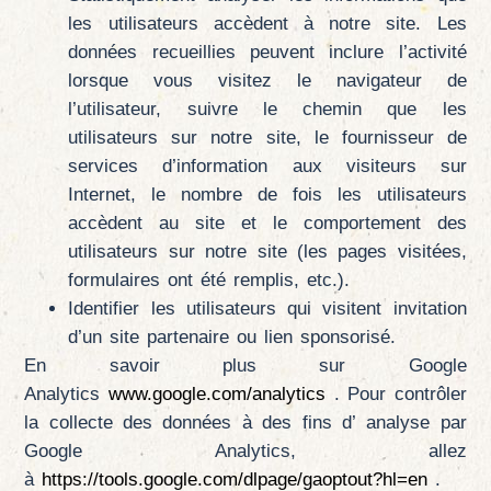
les utilisateurs accèdent à notre site. Les
données recueillies peuvent inclure l’activité
lorsque vous visitez le navigateur de
l’utilisateur, suivre le chemin que les
utilisateurs sur notre site, le fournisseur de
services d’information aux visiteurs sur
Internet, le nombre de fois les utilisateurs
accèdent au site et le comportement des
utilisateurs sur notre site (les pages visitées,
formulaires ont été remplis, etc.).
Identifier les utilisateurs qui visitent invitation
d’un site partenaire ou lien sponsorisé.
En savoir plus sur Google
Analytics
www.google.com/analytics
. Pour contrôler
la collecte des données à des fins d’ analyse par
Google Analytics, allez
à
https://tools.google.com/dlpage/gaoptout?hl=en
.