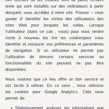
texte qui sont installés sur des ordinateurs à partir
desquels vous accédez à notre site. Pouvez – vous
garder d’ identifier les visites des utilisateurs des
sites Web pour lesquels les voiles. Lorsque
l’utilisateur (dans ce cas , vous) pour nous rendre
visite à nouveau les lire les
cookies
pour vous
identifier et restaurer vos préférences et paramètres
de navigation. Si un utilisateur ne permet pas
l’utilisation de
témoins
certains services ou
fonctionnalités du site peuvent ne pas être
disponibles.
Nous voulons que ce lieu offre un bon service et
est facile à utiliser. En ce sens , nous utilisons
les
cookies
pour Google Analytics. Cela nous
permet de:
Statistiquement analyser les informations que