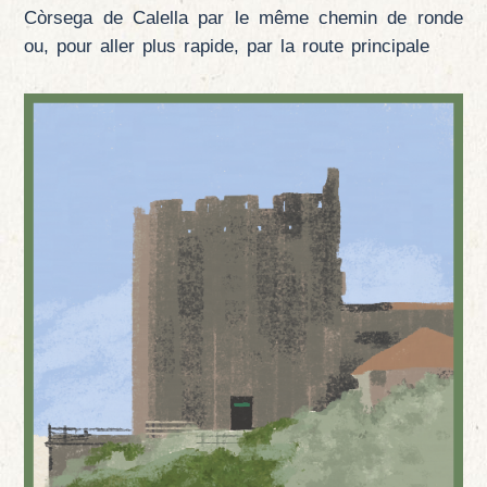
Còrsega de Calella par le même chemin de ronde
ou, pour aller plus rapide, par la route principale