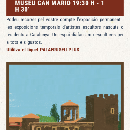
MUSEU CAN MARIO 19:30 H - 1
H 30’
Podeu recorrer pel vostre compte l’exposició permanent i
les exposicions temporals d’artistes escultors nascuts o
residents a Catalunya. Un espai diàfan amb escultures per
a tots els gustos.
Utilitza el tiquet
PALAFRUGELLPLUS